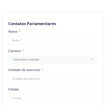
Contatos Parlamentares
Nome
*
Carreira
*
Selecione o estado
Unidade de exercício
*
Celular