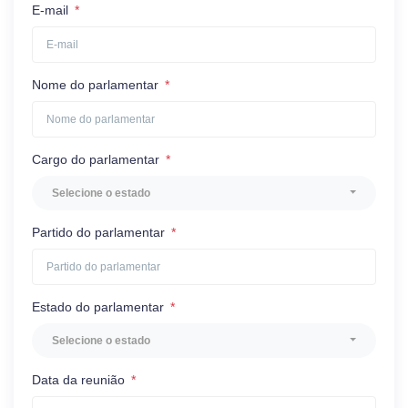
E-mail
*
Nome do parlamentar
*
Cargo do parlamentar
*
Selecione o estado
Partido do parlamentar
*
Estado do parlamentar
*
Selecione o estado
Data da reunião
*