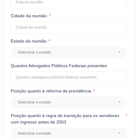
Cidade da reunião
*
Estado da reunião
*
Selecione o estado
Quantos Advogados Públicos Federais presentes
Posição quanto à reforma da previdência
*
Selecione o estado
Posição quanto à regra de transição para os servidores
*
com ingresso antes de 2003
Selecione o estado